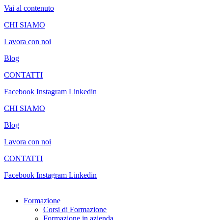
Vai al contenuto
CHI SIAMO
Lavora con noi
Blog
CONTATTI
Facebook
Instagram
Linkedin
CHI SIAMO
Blog
Lavora con noi
CONTATTI
Facebook
Instagram
Linkedin
Formazione
Corsi di Formazione
Formazione in azienda